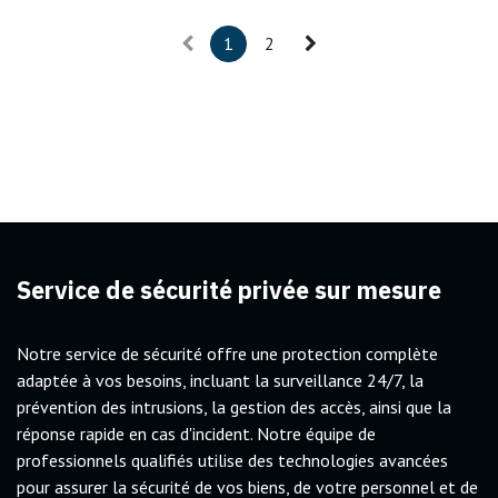
1
2
Service de sécurité privée sur mesure
Notre service de sécurité offre une protection complète
adaptée à vos besoins, incluant la surveillance 24/7, la
prévention des intrusions, la gestion des accès, ainsi que la
réponse rapide en cas d'incident. Notre équipe de
professionnels qualifiés utilise des technologies avancées
pour assurer la sécurité de vos biens, de votre personnel et de