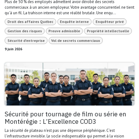
Plus de 50 % des employés admettent avoir dérobé des secrets
commerciaux à un ancien employeur. Votre avantage concurrentiel ne tient
qu'à un fil. La trahison interne est une réalité brutale. Une enqu...
Droit des affaires Québec
Enquête interne
Enquêteur privé
Gestion des risques
Preuve admissible
Propriété intellectuelle
Sécurité d'entreprise
Vol de secrets commerciaux
9 juin 2026
Sécurité pour tournage de film ou série en
Montérégie : L’Excellence COD3
La sécurité de plateau n'est pas une dépense périphérique. C'est
l'infrastructure invisible. Le socle indispensable qui permet à la vision