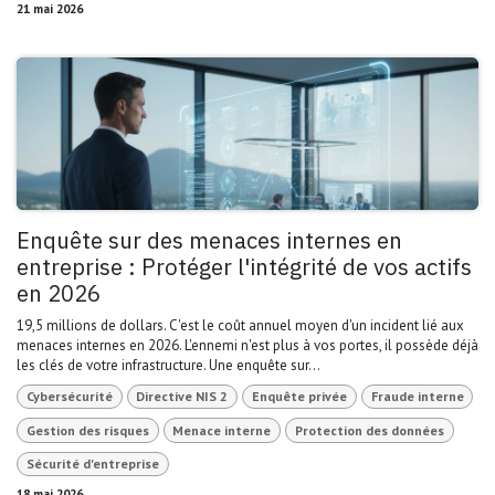
21 mai 2026
Enquête sur des menaces internes en
entreprise : Protéger l'intégrité de vos actifs
en 2026
19,5 millions de dollars. C'est le coût annuel moyen d'un incident lié aux
menaces internes en 2026. L'ennemi n'est plus à vos portes, il possède déjà
les clés de votre infrastructure. Une enquête sur...
Cybersécurité
Directive NIS 2
Enquête privée
Fraude interne
Gestion des risques
Menace interne
Protection des données
Sécurité d'entreprise
18 mai 2026