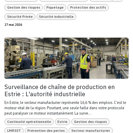
Gestion des risques
Piquetage
Protection des actifs
Sécurité Privée
Sécurité industrielle
27 mai 2026
Surveillance de chaîne de production en
Estrie : L'autorité industrielle
En Estrie, le secteur manufacturier représente 16,6 % des emplois. C'est le
moteur vital de la région. Pourtant, une seule faille dans votre protocole
peut paralyser ce moteur instantanément. La surve...
Continuité opérationnelle
Estrie
Gestion des risques
LMRSST
Prévention des pertes
Secteur manufacturier