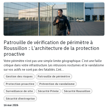
Patrouille de vérification de périmètre à
Roussillon : L’architecture de la protection
proactive
Votre périmètre n'est pas une simple limite géographique. C'est une faille
critique dans votre infrastructure. Les intrusions nocturnes et le vandalisme
sur vos actifs ne sont pas des fatalités. L'int...
Gestion des risques
Patrouille de périmètre
Protection proactive
Prévention du vandalisme
Surveillance de site
Sécurité Privée
Sécurité Roussillon
Sécurité d'entreprise
16 mai 2026