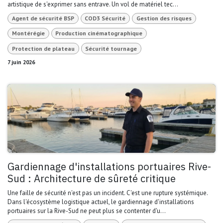
artistique de s'exprimer sans entrave. Un vol de matériel tec...
Agent de sécurité BSP
COD3 Sécurité
Gestion des risques
Montérégie
Production cinématographique
Protection de plateau
Sécurité tournage
7 juin 2026
Gardiennage d'installations portuaires Rive-
Sud : Architecture de sûreté critique
Une faille de sécurité n'est pas un incident. C'est une rupture systémique.
Dans l'écosystème logistique actuel, le gardiennage d'installations
portuaires sur la Rive-Sud ne peut plus se contenter d'u...