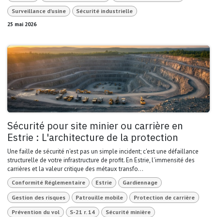
Surveillance d'usine
Sécurité industrielle
25 mai 2026
Sécurité pour site minier ou carrière en
Estrie : L'architecture de la protection
Une faille de sécurité n'est pas un simple incident; c'est une défaillance
structurelle de votre infrastructure de profit. En Estrie, l'immensité des
carrières et la valeur critique des métaux transfo...
Conformité Réglementaire
Estrie
Gardiennage
Gestion des risques
Patrouille mobile
Protection de carrière
Prévention du vol
S-21 r. 14
Sécurité minière