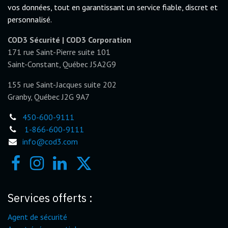
vos données, tout en garantissant un service fiable, discret et
personnalisé.
COD3 Sécurité | COD3 Corporation
171 rue Saint-Pierre suite 101
Saint-Constant, Québec J5A2G9
155 rue Saint-Jacques suite 202
Granby, Québec J2G 9A7
450-600-9111
1-866-600-9111
info@cod3.com
Services offerts :
Agent de sécurité