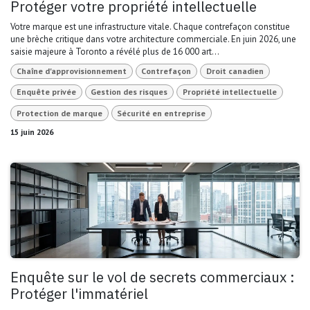
Protéger votre propriété intellectuelle
Votre marque est une infrastructure vitale. Chaque contrefaçon constitue
une brèche critique dans votre architecture commerciale. En juin 2026, une
saisie majeure à Toronto a révélé plus de 16 000 art...
Chaîne d'approvisionnement
Contrefaçon
Droit canadien
Enquête privée
Gestion des risques
Propriété intellectuelle
Protection de marque
Sécurité en entreprise
15 juin 2026
Enquête sur le vol de secrets commerciaux :
Protéger l'immatériel