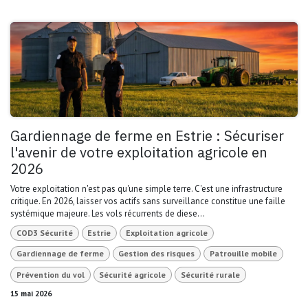
Gardiennage de ferme en Estrie : Sécuriser
l'avenir de votre exploitation agricole en
2026
Votre exploitation n'est pas qu'une simple terre. C'est une infrastructure
critique. En 2026, laisser vos actifs sans surveillance constitue une faille
systémique majeure. Les vols récurrents de diese...
COD3 Sécurité
Estrie
Exploitation agricole
Gardiennage de ferme
Gestion des risques
Patrouille mobile
Prévention du vol
Sécurité agricole
Sécurité rurale
15 mai 2026