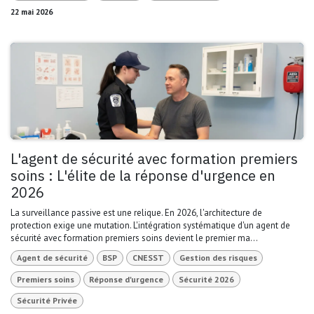
22 mai 2026
L'agent de sécurité avec formation premiers
soins : L'élite de la réponse d'urgence en
2026
La surveillance passive est une relique. En 2026, l'architecture de
protection exige une mutation. L'intégration systématique d'un agent de
sécurité avec formation premiers soins devient le premier ma...
Agent de sécurité
BSP
CNESST
Gestion des risques
Premiers soins
Réponse d'urgence
Sécurité 2026
Sécurité Privée