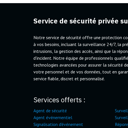
Service de sécurité privée s
Notre service de sécurité offre une protection 
à vos besoins, incluant la surveillance 24/7, la p
intrusions, la gestion des accès, ainsi que la répo
d'incident. Notre équipe de professionnels qualifié
technologies avancées pour assurer la sécurité de
votre personnel et de vos données, tout en gara
service fiable, discret et personnalisé.
Services offerts :
Agent de sécurité
Surveil
Agent événementiel
Survei
Signalisation d'événement
Répons