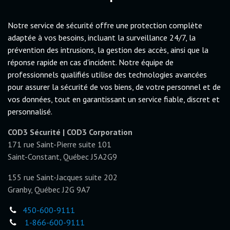
Notre service de sécurité offre une protection complète
adaptée à vos besoins, incluant la surveillance 24/7, la
prévention des intrusions, la gestion des accès, ainsi que la
réponse rapide en cas d'incident. Notre équipe de
professionnels qualifiés utilise des technologies avancées
pour assurer la sécurité de vos biens, de votre personnel et de
vos données, tout en garantissant un service fiable, discret et
personnalisé.
COD3 Sécurité | COD3 Corporation
171 rue Saint-Pierre suite 101
Saint-Constant, Québec J5A2G9
155 rue Saint-Jacques suite 202
Granby, Québec J2G 9A7
450-600-9111
1-866-600-9111