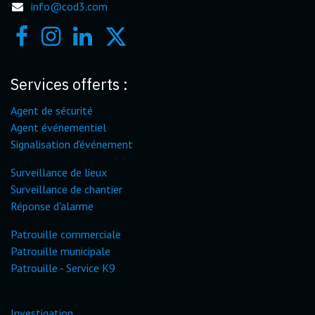
info@cod3.com
Services offerts :
Agent de sécurité
Agent événementiel
Signalisation d'événement
Surveillance de lieux
Surveillance de chantier
Réponse d'alarme
Patrouille commerciale
Patrouille municipale
Patrouille - Service K9
Investigation